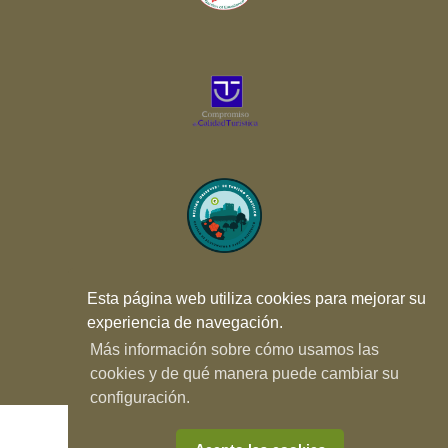
Esta página web utiliza cookies para mejorar su
experiencia de navegación.
Más información sobre cómo usamos las
cookies y de qué manera puede cambiar su
configuración.