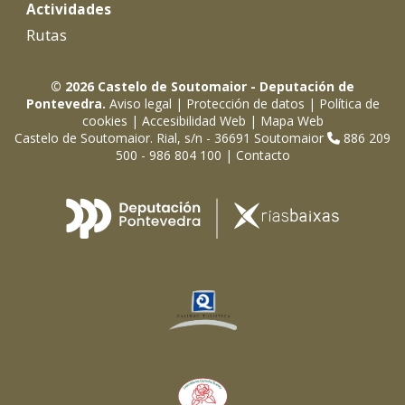
Actividades
Rutas
© 2026 Castelo de Soutomaior - Deputación de
Pontevedra.
Aviso legal
|
Protección de datos
|
Política de
cookies
|
Accesibilidad Web
|
Mapa Web
Castelo de Soutomaior. Rial, s/n - 36691 Soutomaior
886 209
500 - 986 804 100 |
Contacto