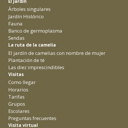
El Jardín
Árboles singulares
Jardín Histórico
Fauna
Banco de germoplasma
Sendas
La ruta de la camelia
El jardín de camelias con nombre de mujer
Plantación de té
Las diez imprescindibles
Visitas
Como llegar
Horarios
Tarifas
Grupos
Escolares
Preguntas frecuentes
Visita virtual