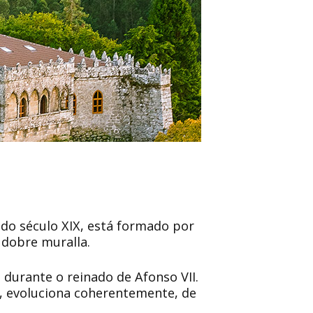
do século XIX, está formado por
 dobre muralla.
 durante o reinado de Afonso VII.
XV, evoluciona coherentemente, de