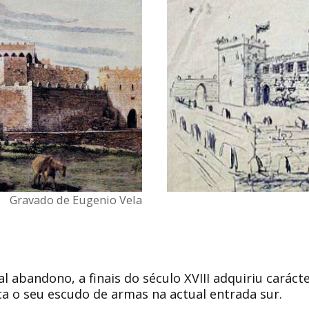
Gravado de Eugenio Vela
al abandono, a finais do século XVIII adquiriu caráct
a o seu escudo de armas na actual entrada sur.