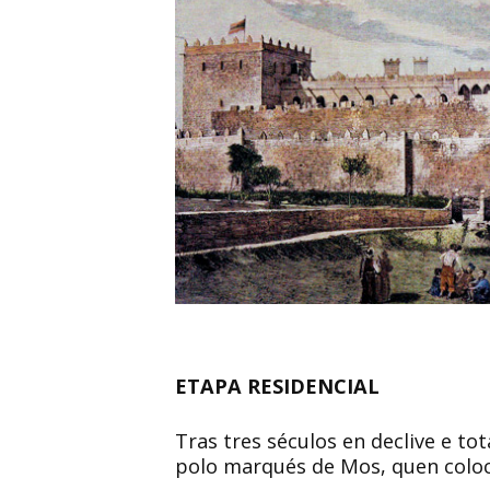
ETAPA RESIDENCIAL
Tras tres séculos en declive e tot
polo marqués de Mos, quen coloc