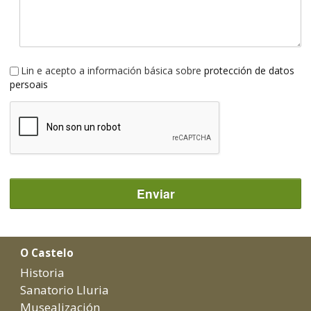
Lin e acepto a información básica sobre
protección de datos
persoais
Enviar
O Castelo
Historia
Sanatorio Lluria
Musealización