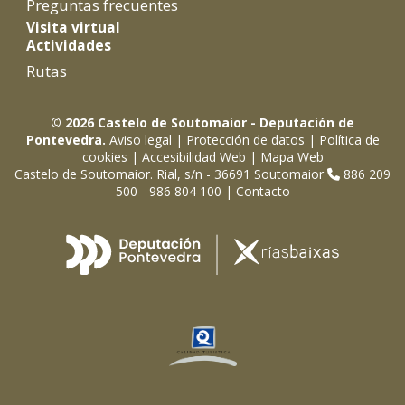
Preguntas frecuentes
Visita virtual
Actividades
Rutas
© 2026 Castelo de Soutomaior - Deputación de
Pontevedra.
Aviso legal
|
Protección de datos
|
Política de
cookies
|
Accesibilidad Web
|
Mapa Web
Castelo de Soutomaior. Rial, s/n - 36691 Soutomaior
886 209
500 - 986 804 100 |
Contacto