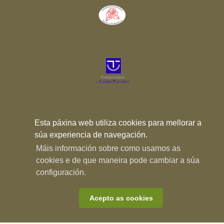
Esta páxina web utiliza cookies para mellorar a
súa experiencia de navegación.
Máis información sobre como usamos as
cookies e de que maneira pode cambiar a súa
configuración.
Acepto as cookies